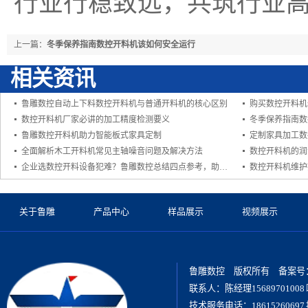
行业行稳致远，共筑行业高
上一篇：
冬季保养指南数控开料机该如何安全运行
相关资讯
鲁雕数控自动上下料数控开料机与普通开料机的核心区别
购买数控开料机
数控开料机厂家必讲的加工精度检测要义
冬季保养指南数
鲁雕数控开料机助力智能板式家具定制
定制家具加工数
全面解析木工开料机常见主轴噪音问题及解决方法
数控开料机的润
企业选数控开料设备犯难？鲁雕数控总结四点参考，助你找到适配款
关于鲁雕
产品中心
样品展示
视频展示
鲁雕数控 版权所有 备案号
联系人：陈经理15689701008 喻
技术服务电话：18615260697 