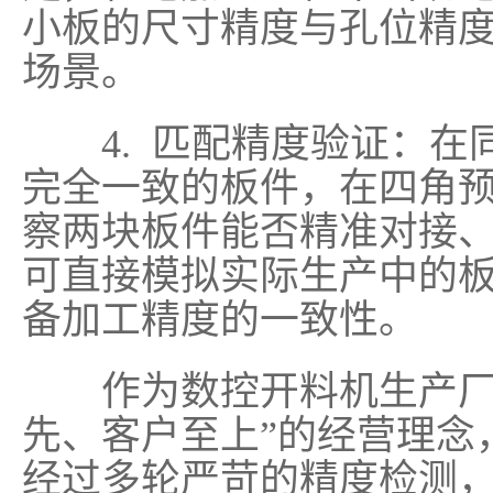
小板的尺寸精度与孔位精
场景。
4. 匹配精度验证：在
完全一致的板件，在四角
察两块板件能否精准对接
可直接模拟实际生产中的
备加工精度的一致性。
作为数控开料机生产厂家
先、客户至上”的经营理念
经过多轮严苛的精度检测