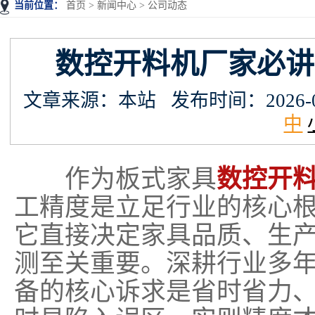
当前位置：
首页
>
新闻中心
> 公司动态
数控开料机厂家必讲
文章来源：本站 发布时间：2026-01-
中
作为板式家具
数控开
工精度是立足行业的核心
它直接决定家具品质、生
测至关重要。深耕行业多
备的核心诉求是省时省力