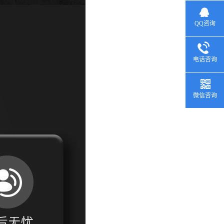
QQ咨询
电话咨询
微信咨询