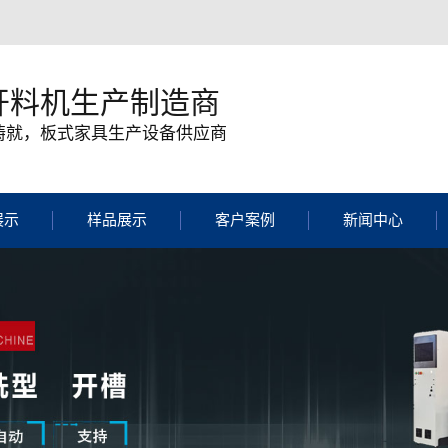
开料机生产制造商
质铸就，板式家具生产设备供应商
展示
样品展示
客户案例
新闻中心