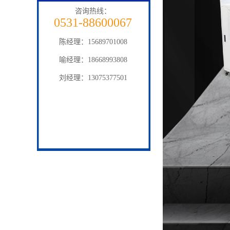
咨询热线：
0531-88600067
陈经理：15689701008
喻经理：18668993808
刘经理：13075377501