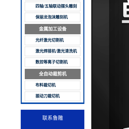
四轴/五轴联动摆头雕刻
机
保丽龙泡沫雕刻机
金属加工设备
光纤激光切割机
激光焊接机/激光清洗机
数控等离子切割机
全自动裁剪机
布料裁切机
振动刀裁切机
联系鲁雕