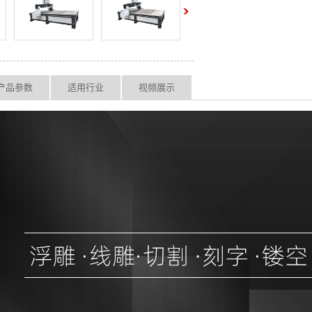
产品参数
适用行业
视频展示