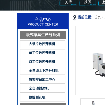
当前位置：
首页
>
产品中心
PRODUCT CENTER
板式家具生产线系列
大锯片数控开料机
单工位数控开料机
双工位数控开料机
全自动上下料开料机
数控排钻加工中心
全自动封边机
数控侧孔机